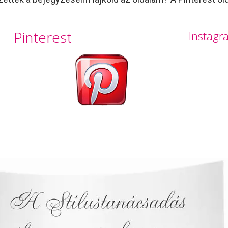
Pinterest
Instagr