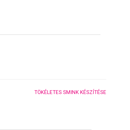
TÖKÉLETES SMINK KÉSZÍTÉSE