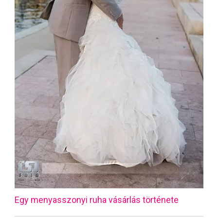
Egy menyasszonyi ruha vásárlás története