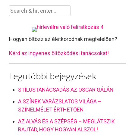
Hogyan öltözz az életkorodnak megfelelően?
Kérd az ingyenes öltözködési tanácsokat!
Legutóbbi bejegyzések
STÍLUSTANÁCSADÁS AZ OSCAR GÁLÁN
A SZÍNEK VARÁZSLATOS VILÁGA –
SZÍNELMÉLET ÉRTHETŐEN
AZ ALVÁS ÉS A SZÉPSÉG – MEGLÁTSZIK
RAJTAD, HOGY HOGYAN ALSZOL!