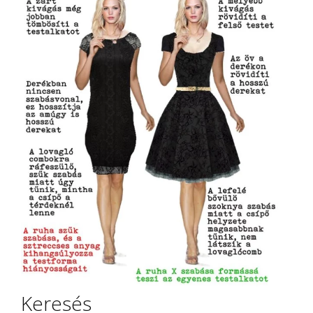
Keresés