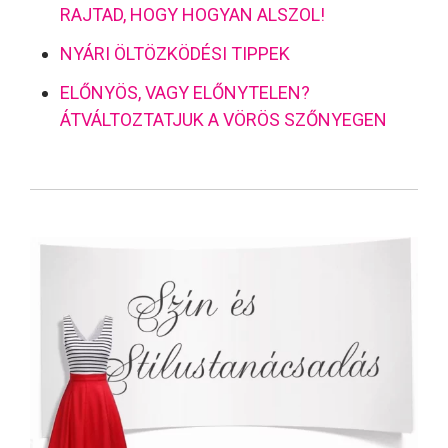
RAJTAD, HOGY HOGYAN ALSZOL!
NYÁRI ÖLTÖZKÖDÉSI TIPPEK
ELŐNYÖS, VAGY ELŐNYTELEN?
ÁTVÁLTOZTATJUK A VÖRÖS SZŐNYEGEN