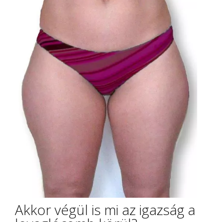
Akkor végül is mi az igazság a