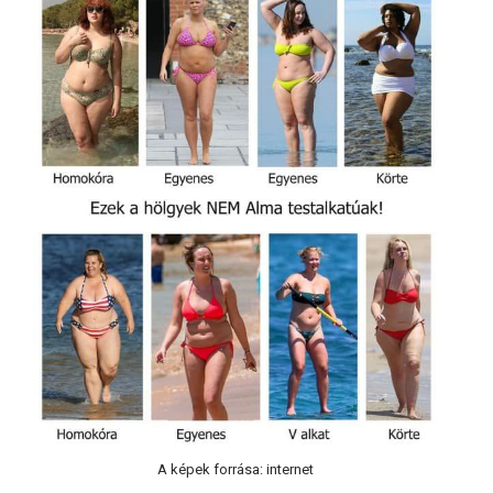
A képek forrása: internet