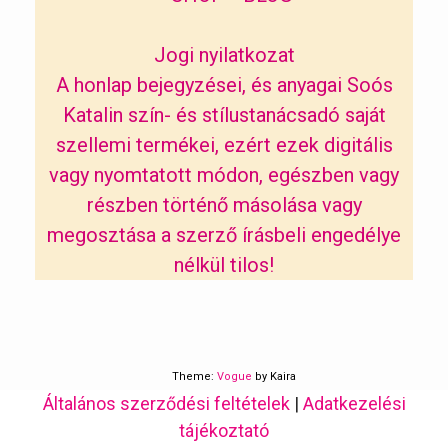
Jogi nyilatkozat
A honlap bejegyzései, és anyagai Soós
Katalin szín- és stílustanácsadó saját
szellemi termékei, ezért ezek digitális
vagy nyomtatott módon, egészben vagy
részben történő másolása vagy
megosztása a szerző írásbeli engedélye
nélkül tilos!
Theme:
Vogue
by Kaira
Általános szerződési feltételek
|
Adatkezelési
tájékoztató