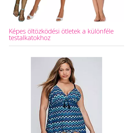
Képes öltözködési ötletek a különféle
testalkatokhoz