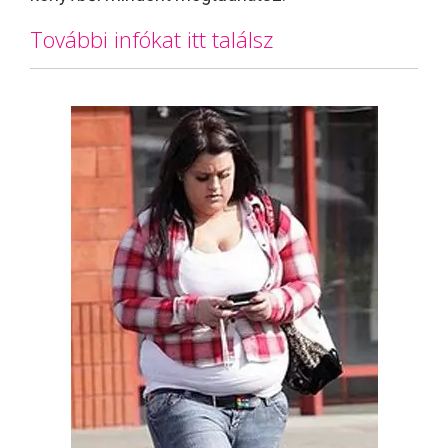
További infókat itt találsz