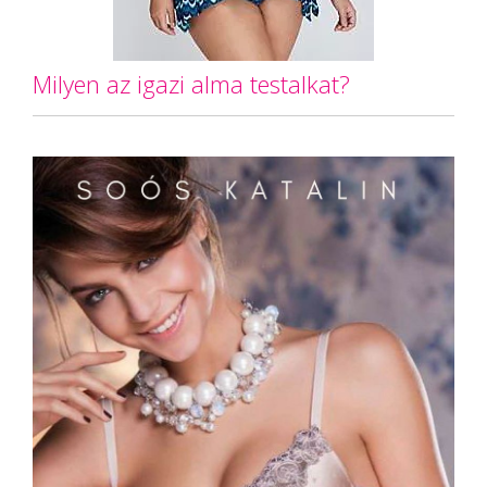
Milyen az igazi alma testalkat?